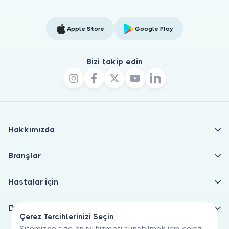
Apple Store
Google Play
Bizi takip edin
Hakkımızda
Branşlar
Hastalar için
Doktorlar için
Çerez Tercihlerinizi Seçin