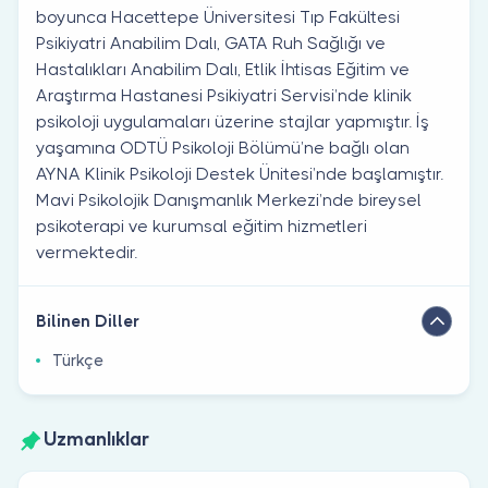
boyunca Hacettepe Üniversitesi Tıp Fakültesi
Psikiyatri Anabilim Dalı, GATA Ruh Sağlığı ve
Hastalıkları Anabilim Dalı, Etlik İhtisas Eğitim ve
Araştırma Hastanesi Psikiyatri Servisi’nde klinik
psikoloji uygulamaları üzerine stajlar yapmıştır. İş
yaşamına ODTÜ Psikoloji Bölümü’ne bağlı olan
AYNA Klinik Psikoloji Destek Ünitesi’nde başlamıştır.
Mavi Psikolojik Danışmanlık Merkezi’nde bireysel
psikoterapi ve kurumsal eğitim hizmetleri
vermektedir.
Bilinen Diller
Türkçe
Uzmanlıklar