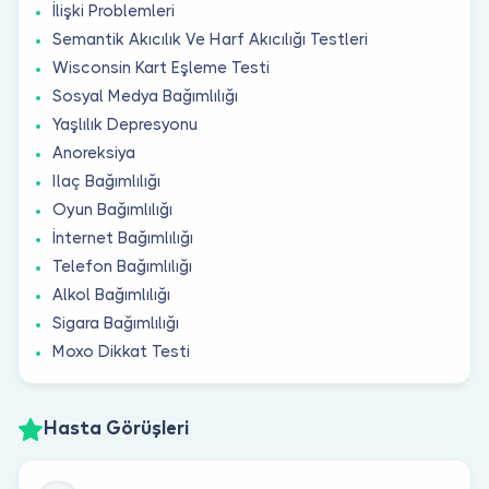
İlişki Problemleri
Semantik Akıcılık Ve Harf Akıcılığı Testleri
Wisconsin Kart Eşleme Testi
Sosyal Medya Bağımlılığı
Yaşlılık Depresyonu
Anoreksiya
Ilaç Bağımlılığı
Oyun Bağımlılığı
İnternet Bağımlılığı
Telefon Bağımlılığı
Alkol Bağımlılığı
Sigara Bağımlılığı
Moxo Dikkat Testi
Hasta Görüşleri