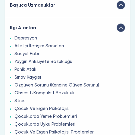
Başlıca Uzmanlıklar
İlgi Alanları
Depresyon
Aile İçi İletişim Sorunları
Sosyal Fobi
Yaygın Anksiyete Bozukluğu
Panik Atak
Sınav Kaygısı
Özgüven Sorunu (Kendine Güven Sorunu)
Obsesif-Kompulsif Bozukluk
Stres
Çocuk Ve Ergen Psikolojisi
Çocuklarda Yeme Problemleri
Çocuklarda Uyku Problemleri
Çocuk Ve Ergen Psikolojisi Problemleri