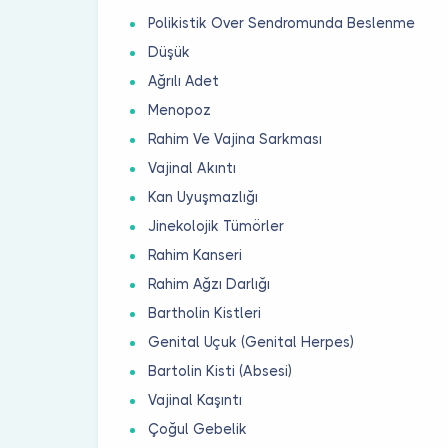
Polikistik Over Sendromunda Beslenme
Düşük
Ağrılı Adet
Menopoz
Rahim Ve Vajina Sarkması
Vajinal Akıntı
Kan Uyuşmazlığı
Jinekolojik Tümörler
Rahim Kanseri
Rahim Ağzı Darlığı
Bartholin Kistleri
Genital Uçuk (Genital Herpes)
Bartolin Kisti (Absesi)
Vajinal Kaşıntı
Çoğul Gebelik