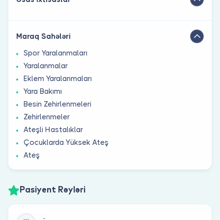
Maraq Sahələri
Spor Yaralanmaları
Yaralanmalar
Eklem Yaralanmaları
Yara Bakımı
Besin Zehirlenmeleri
Zehirlenmeler
Ateşli Hastalıklar
Çocuklarda Yüksek Ateş
Ateş
Pasiyent Rəyləri