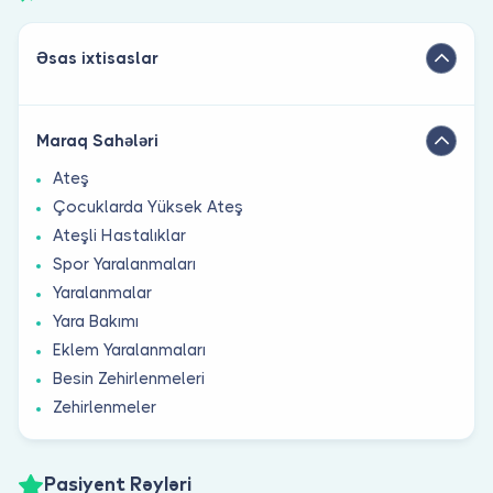
Əsas ixtisaslar
Maraq Sahələri
Ateş
Çocuklarda Yüksek Ateş
Ateşli Hastalıklar
Spor Yaralanmaları
Yaralanmalar
Yara Bakımı
Eklem Yaralanmaları
Besin Zehirlenmeleri
Zehirlenmeler
Pasiyent Rəyləri