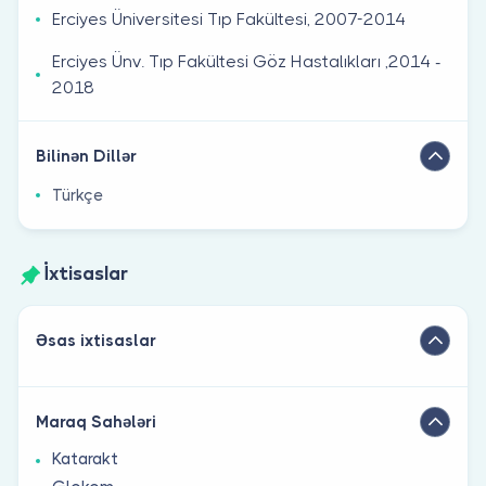
Erciyes Üniversitesi Tıp Fakültesi, 2007-2014
Erciyes Ünv. Tıp Fakültesi Göz Hastalıkları ,2014 -
2018
Bilinən Dillər
Türkçe
İxtisaslar
Əsas ixtisaslar
Maraq Sahələri
Katarakt