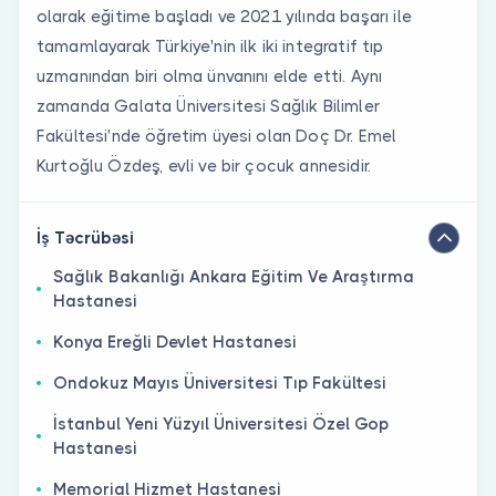
olarak eğitime başladı ve 2021 yılında başarı ile
tamamlayarak Türkiye'nin ilk iki integratif tıp
uzmanından biri olma ünvanını elde etti. Aynı
zamanda Galata Üniversitesi Sağlık Bilimler
Fakültesi'nde öğretim üyesi olan Doç Dr. Emel
Kurtoğlu Özdeş, evli ve bir çocuk annesidir.
İş Təcrübəsi
Sağlık Bakanlığı Ankara Eğitim Ve Araştırma
Hastanesi
Konya Ereğli Devlet Hastanesi
Ondokuz Mayıs Üniversitesi Tıp Fakültesi
İstanbul Yeni Yüzyıl Üniversitesi Özel Gop
Hastanesi
Memorial Hizmet Hastanesi