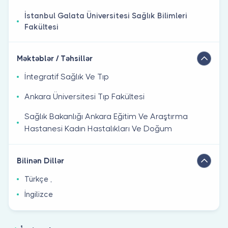
İstanbul Galata Üniversitesi Sağlık Bilimleri
Fakültesi
Məktəblər / Təhsillər
İntegratif Sağlık Ve Tıp
Ankara Üniversitesi Tıp Fakültesi
Sağlık Bakanlığı Ankara Eğitim Ve Araştırma
Hastanesi Kadın Hastalıkları Ve Doğum
Bilinən Dillər
Türkçe ,
İngilizce