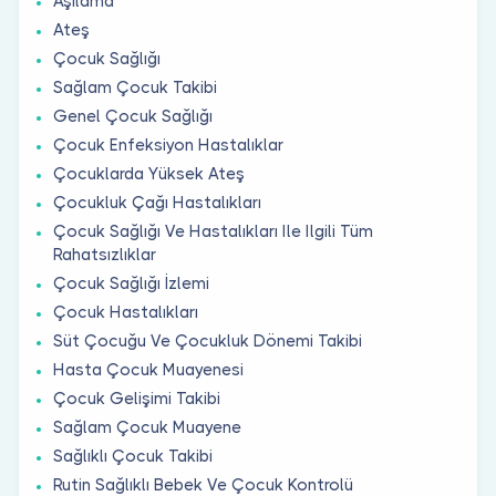
Aşılama
Ateş
Çocuk Sağlığı
Sağlam Çocuk Takibi
Genel Çocuk Sağlığı
Çocuk Enfeksiyon Hastalıklar
Çocuklarda Yüksek Ateş
Çocukluk Çağı Hastalıkları
Çocuk Sağlığı Ve Hastalıkları Ile Ilgili Tüm
Rahatsızlıklar
Çocuk Sağlığı İzlemi
Çocuk Hastalıkları
Süt Çocuğu Ve Çocukluk Dönemi Takibi
Hasta Çocuk Muayenesi
Çocuk Gelişimi Takibi
Sağlam Çocuk Muayene
Sağlıklı Çocuk Takibi
Rutin Sağlıklı Bebek Ve Çocuk Kontrolü