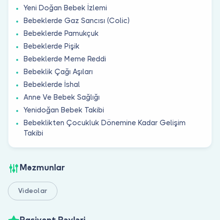
Yeni Doğan Bebek İzlemi
Bebeklerde Gaz Sancısı (Colic)
Bebeklerde Pamukçuk
Bebeklerde Pişik
Bebeklerde Meme Reddi
Bebeklik Çağı Aşıları
Bebeklerde İshal
Anne Ve Bebek Sağlığı
Yenidoğan Bebek Takibi
Bebeklikten Çocukluk Dönemine Kadar Gelişim
Takibi
Məzmunlar
Videolar