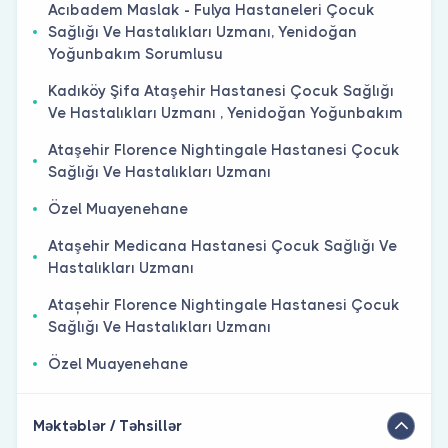
Acıbadem Maslak - Fulya Hastaneleri Çocuk
Sağlığı Ve Hastalıkları Uzmanı, Yenidoğan
Yoğunbakım Sorumlusu
Kadıköy Şifa Ataşehir Hastanesi Çocuk Sağlığı
Ve Hastalıkları Uzmanı , Yenidoğan Yoğunbakım
Ataşehir Florence Nightingale Hastanesi Çocuk
Sağlığı Ve Hastalıkları Uzmanı
Özel Muayenehane
Ataşehir Medicana Hastanesi Çocuk Sağlığı Ve
Hastalıkları Uzmanı
Atașehir Florence Nightingale Hastanesi Çocuk
Sağlığı Ve Hastalıkları Uzmanı
Özel Muayenehane
Məktəblər / Təhsillər