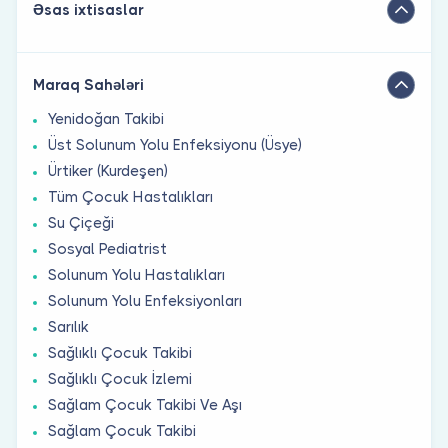
Əsas ixtisaslar
Maraq Sahələri
Yenidoğan Takibi
Üst Solunum Yolu Enfeksiyonu (Üsye)
Ürtiker (Kurdeşen)
Tüm Çocuk Hastalıkları
Su Çiçeği
Sosyal Pediatrist
Solunum Yolu Hastalıkları
Solunum Yolu Enfeksiyonları
Sarılık
Sağlıklı Çocuk Takibi
Sağlıklı Çocuk İzlemi
Sağlam Çocuk Takibi Ve Aşı
Sağlam Çocuk Takibi