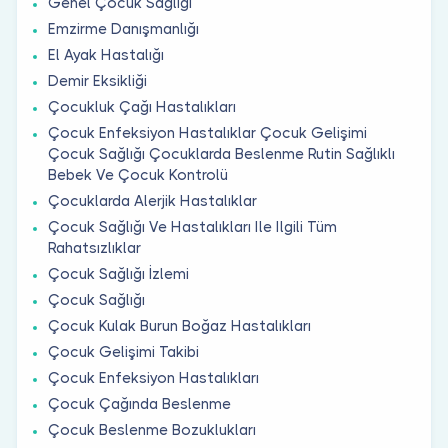
Genel Çocuk Sağlığı
Emzirme Danışmanlığı
El Ayak Hastalığı
Demir Eksikliği
Çocukluk Çağı Hastalıkları
Çocuk Enfeksiyon Hastalıklar Çocuk Gelişimi
Çocuk Sağlığı Çocuklarda Beslenme Rutin Sağlıklı
Bebek Ve Çocuk Kontrolü
Çocuklarda Alerjik Hastalıklar
Çocuk Sağlığı Ve Hastalıkları Ile Ilgili Tüm
Rahatsızlıklar
Çocuk Sağlığı İzlemi
Çocuk Sağlığı
Çocuk Kulak Burun Boğaz Hastalıkları
Çocuk Gelişimi Takibi
Çocuk Enfeksiyon Hastalıkları
Çocuk Çağında Beslenme
Çocuk Beslenme Bozuklukları