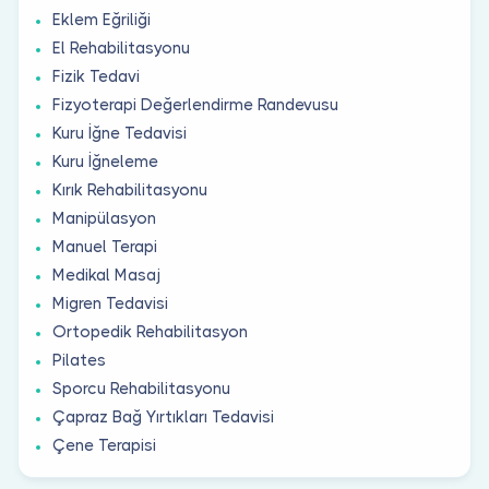
Eklem Eğriliği
El Rehabilitasyonu
Fizik Tedavi
Fizyoterapi Değerlendirme Randevusu
Kuru İğne Tedavisi
Kuru İğneleme
Kırık Rehabilitasyonu
Manipülasyon
Manuel Terapi
Medikal Masaj
Migren Tedavisi
Ortopedik Rehabilitasyon
Pilates
Sporcu Rehabilitasyonu
Çapraz Bağ Yırtıkları Tedavisi
Çene Terapisi