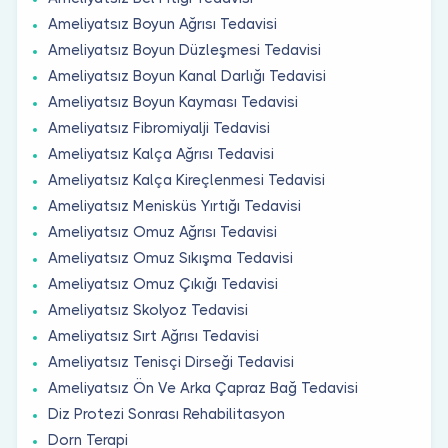
Ameliyatsız Boyun Ağrısı Tedavisi
Ameliyatsız Boyun Düzleşmesi Tedavisi
Ameliyatsız Boyun Kanal Darlığı Tedavisi
Ameliyatsız Boyun Kayması Tedavisi
Ameliyatsız Fibromiyalji Tedavisi
Ameliyatsız Kalça Ağrısı Tedavisi
Ameliyatsız Kalça Kireçlenmesi Tedavisi
Ameliyatsız Menisküs Yırtığı Tedavisi
Ameliyatsız Omuz Ağrısı Tedavisi
Ameliyatsız Omuz Sıkışma Tedavisi
Ameliyatsız Omuz Çıkığı Tedavisi
Ameliyatsız Skolyoz Tedavisi
Ameliyatsız Sırt Ağrısı Tedavisi
Ameliyatsız Tenisçi Dirseği Tedavisi
Ameliyatsız Ön Ve Arka Çapraz Bağ Tedavisi
Diz Protezi Sonrası Rehabilitasyon
Dorn Terapi