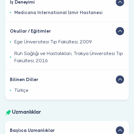
İş Deneyimi
Medicana International İzmir Hastanesi
Okullar / Eğitimler
Ege Üniversitesi Tıp Fakültesi, 2009
Ruh Sağlığı ve Hastalıkları, Trakya Üniversitesi Tıp
Fakültesi, 2016
Bilinen Diller
Türkçe
Uzmanlıklar
Başlıca Uzmanlıklar