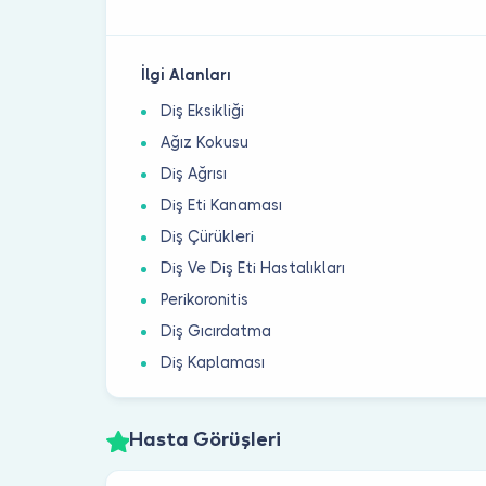
İlgi Alanları
Diş Eksikliği
Ağız Kokusu
Diş Ağrısı
Diş Eti Kanaması
Diş Çürükleri
Diş Ve Diş Eti Hastalıkları
Perikoronitis
Diş Gıcırdatma
Diş Kaplaması
Hasta Görüşleri