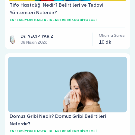
Tifo Hastalığı Nedir? Belirtileri ve Tedavi
Yöntemleri Nelerdir?
ENFEKSİYON HASTALIKLARI VE MİKROBİYOLOJİ
Okuma Süresi
Dr. NECİP YARIZ
10 dk
08 Nisan 2026
Domuz Gribi Nedir? Domuz Gribi Belirtileri
Nelerdir?
ENFEKSİYON HASTALIKLARI VE MİKROBİYOLOJİ