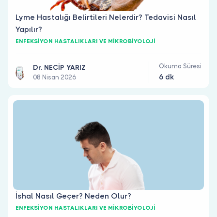
Lyme Hastalığı Belirtileri Nelerdir? Tedavisi Nasıl
Yapılır?
ENFEKSİYON HASTALIKLARI VE MİKROBİYOLOJİ
Okuma Süresi
Dr. NECİP YARIZ
6 dk
08 Nisan 2026
İshal Nasıl Geçer? Neden Olur?
ENFEKSİYON HASTALIKLARI VE MİKROBİYOLOJİ