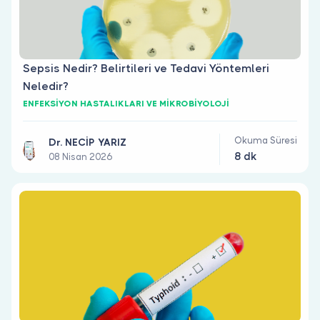
Sepsis Nedir? Belirtileri ve Tedavi Yöntemleri
Neledir?
ENFEKSİYON HASTALIKLARI VE MİKROBİYOLOJİ
Okuma Süresi
Dr. NECİP YARIZ
8 dk
08 Nisan 2026