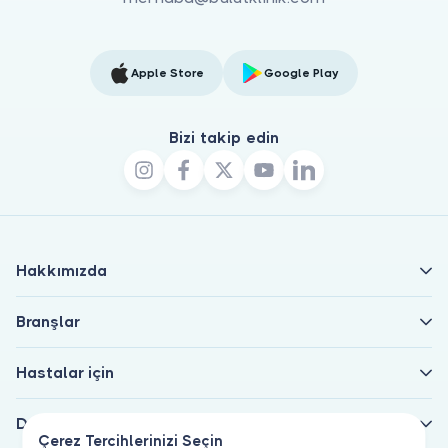
Apple Store
Google Play
Bizi takip edin
Hakkımızda
Branşlar
Hastalar için
Doktorlar için
Çerez Tercihlerinizi Seçin