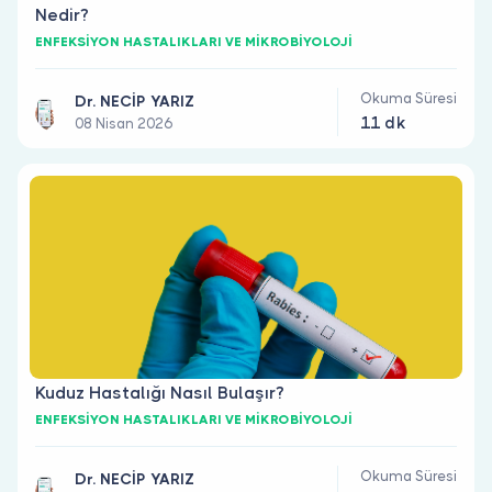
Nedir?
ENFEKSİYON HASTALIKLARI VE MİKROBİYOLOJİ
Okuma Süresi
Dr. NECİP YARIZ
11 dk
08 Nisan 2026
Kuduz Hastalığı Nasıl Bulaşır?
ENFEKSİYON HASTALIKLARI VE MİKROBİYOLOJİ
Okuma Süresi
Dr. NECİP YARIZ