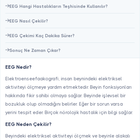
EEG Hangi Hastalıkların Teşhisinde Kullanılır?
EEG Nasıl Çekilir?
EEG Çekimi Kaç Dakika Sürer?
Sonuç Ne Zaman Çıkar?
EEG Nedir?
Elektroenseefaakografi, insan beynindeki elektriksel
aktiviteyi ölçmeye yardım etmektedir. Beyin fonksiyonları
hakkında fikir sahibi olmaya sağlar. Beyinde işlevsel bir
bozukluk olup olmadığını belirler. Eğer bir sorun varsa
yerini tespit eder. Birçok nörolojik hastalık için bilgi sağlar.
EEG Neden Çekilir?
Beyindeki elektriksel aktiviteyi ölçmek ve beyinle alakalı