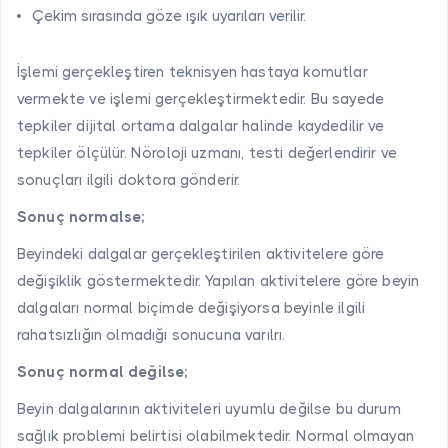
Çekim sırasında göze ışık uyarıları verilir.
İşlemi gerçekleştiren teknisyen hastaya komutlar
vermekte ve işlemi gerçekleştirmektedir. Bu sayede
tepkiler dijital ortama dalgalar halinde kaydedilir ve
tepkiler ölçülür. Nöroloji uzmanı, testi değerlendirir ve
sonuçları ilgili doktora gönderir.
Sonuç normalse;
Beyindeki dalgalar gerçekleştirilen aktivitelere göre
değişiklik göstermektedir. Yapılan aktivitelere göre beyin
dalgaları normal biçimde değişiyorsa beyinle ilgili
rahatsızlığın olmadığı sonucuna varılrı.
Sonuç normal değilse;
Beyin dalgalarının aktiviteleri uyumlu değilse bu durum
sağlık problemi belirtisi olabilmektedir. Normal olmayan