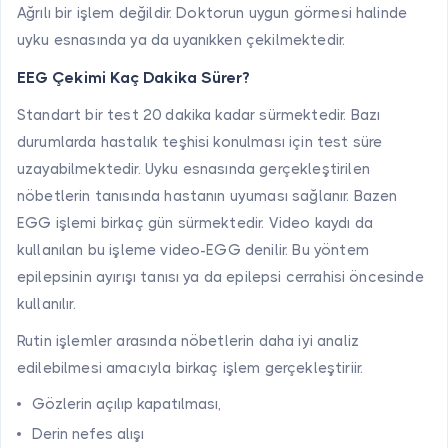
Ağrılı bir işlem değildir. Doktorun uygun görmesi halinde
uyku esnasında ya da uyanıkken çekilmektedir.
EEG Çekimi Kaç Dakika Sürer?
Standart bir test 20 dakika kadar sürmektedir. Bazı
durumlarda hastalık teşhisi konulması için test süre
uzayabilmektedir. Uyku esnasında gerçekleştirilen
nöbetlerin tanısında hastanın uyuması sağlanır. Bazen
EGG işlemi birkaç gün sürmektedir. Video kaydı da
kullanılan bu işleme video-EGG denilir. Bu yöntem
epilepsinin ayırışı tanısı ya da epilepsi cerrahisi öncesinde
kullanılır.
Rutin işlemler arasında nöbetlerin daha iyi analiz
edilebilmesi amacıyla birkaç işlem gerçekleştiriir.
Gözlerin açılıp kapatılması,
Derin nefes alışı