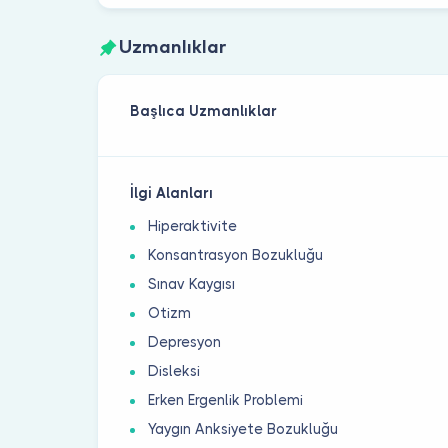
Uzmanlıklar
Başlıca Uzmanlıklar
İlgi Alanları
Hiperaktivite
Konsantrasyon Bozukluğu
Sınav Kaygısı
Otizm
Depresyon
Disleksi
Erken Ergenlik Problemi
Yaygın Anksiyete Bozukluğu