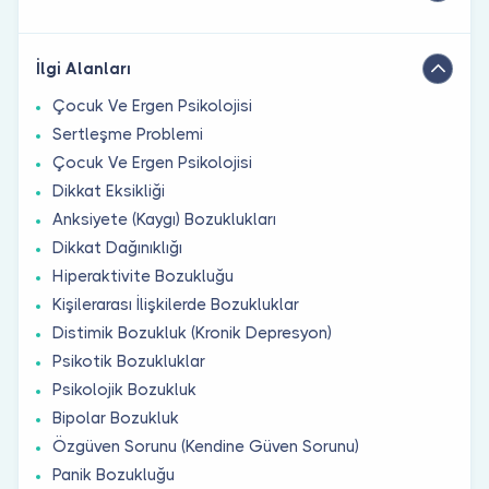
İlgi Alanları
Çocuk Ve Ergen Psikolojisi
Sertleşme Problemi
Çocuk Ve Ergen Psikolojisi
Dikkat Eksikliği
Anksiyete (Kaygı) Bozuklukları
Dikkat Dağınıklığı
Hiperaktivite Bozukluğu
Kişilerarası İlişkilerde Bozukluklar
Distimik Bozukluk (Kronik Depresyon)
Psikotik Bozukluklar
Psikolojik Bozukluk
Bipolar Bozukluk
Özgüven Sorunu (Kendine Güven Sorunu)
Panik Bozukluğu