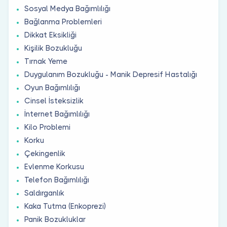
Sosyal Medya Bağımlılığı
Bağlanma Problemleri
Dikkat Eksikliği
Kişilik Bozukluğu
Tırnak Yeme
Duygulanım Bozukluğu - Manik Depresif Hastalığı
Oyun Bağımlılığı
Cinsel İsteksizlik
İnternet Bağımlılığı
Kilo Problemi
Korku
Çekingenlik
Evlenme Korkusu
Telefon Bağımlılığı
Saldırganlık
Kaka Tutma (Enkoprezi)
Panik Bozukluklar