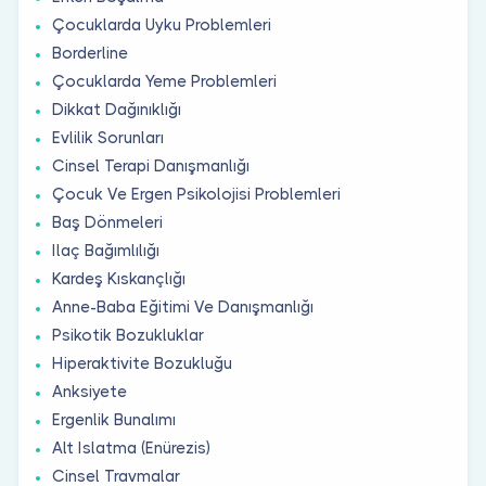
Çocuklarda Uyku Problemleri
Borderline
Çocuklarda Yeme Problemleri
Dikkat Dağınıklığı
Evlilik Sorunları
Cinsel Terapi Danışmanlığı
Çocuk Ve Ergen Psikolojisi Problemleri
Baş Dönmeleri
Ilaç Bağımlılığı
Kardeş Kıskançlığı
Anne-Baba Eğitimi Ve Danışmanlığı
Psikotik Bozukluklar
Hiperaktivite Bozukluğu
Anksiyete
Ergenlik Bunalımı
Alt Islatma (Enürezis)
Cinsel Travmalar