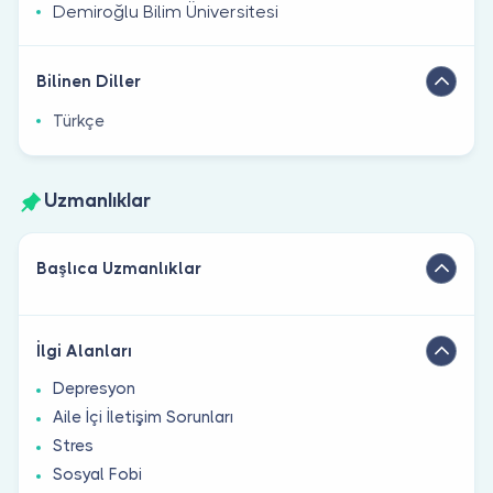
Demiroğlu Bilim Üniversitesi
Bilinen Diller
Türkçe
Uzmanlıklar
Başlıca Uzmanlıklar
İlgi Alanları
Depresyon
Aile İçi İletişim Sorunları
Stres
Sosyal Fobi