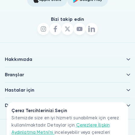
Bizi takip edin
Hakkımızda
Branşlar
Hastalar için
Doktorlar için
Çerez Tercihlerinizi Seçin
Sitemizde size en iyi hizmeti sunabilmek için çerez
kullanılmaktadır. Detaylar için
Çerezlere İlişkin
Aydınlatma Metni'ni
inceleyebilir veya çerezleri