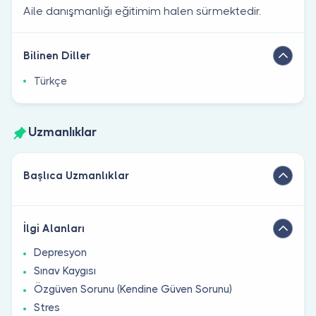
Aile danışmanlığı eğitimim halen sürmektedir.
Bilinen Diller
Türkçe
Uzmanlıklar
Başlıca Uzmanlıklar
İlgi Alanları
Depresyon
Sınav Kaygısı
Özgüven Sorunu (Kendine Güven Sorunu)
Stres