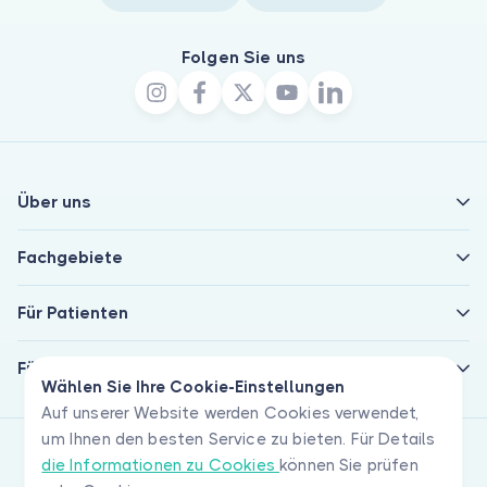
Folgen Sie uns
Über uns
Fachgebiete
Für Patienten
Für Ärzte
Wählen Sie Ihre Cookie-Einstellungen
Auf unserer Website werden Cookies verwendet,
um Ihnen den besten Service zu bieten. Für Details
die Informationen zu Cookies
können Sie prüfen