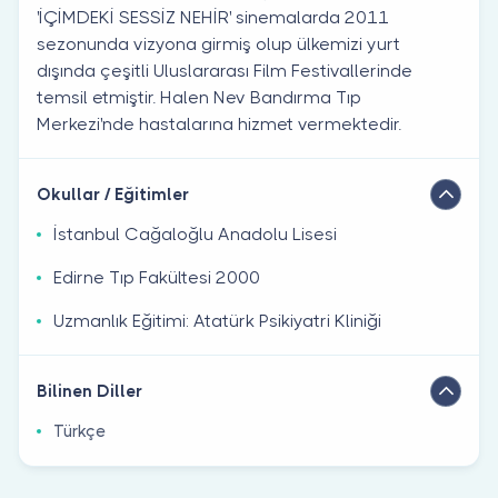
'İÇİMDEKİ SESSİZ NEHİR' sinemalarda 2011
sezonunda vizyona girmiş olup ülkemizi yurt
dışında çeşitli Uluslararası Film Festivallerinde
temsil etmiştir. Halen Nev Bandırma Tıp
Merkezi'nde hastalarına hizmet vermektedir.
Okullar / Eğitimler
İstanbul Cağaloğlu Anadolu Lisesi
Edirne Tıp Fakültesi 2000
Uzmanlık Eğitimi: Atatürk Psikiyatri Kliniği
Bilinen Diller
Türkçe