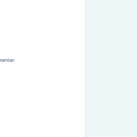
ramları