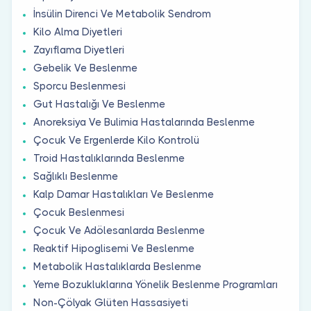
İnsülin Direnci Ve Metabolik Sendrom
Kilo Alma Diyetleri
Zayıflama Diyetleri
Gebelik Ve Beslenme
Sporcu Beslenmesi
Gut Hastalığı Ve Beslenme
Anoreksiya Ve Bulimia Hastalarında Beslenme
Çocuk Ve Ergenlerde Kilo Kontrolü
Troid Hastalıklarında Beslenme
Sağlıklı Beslenme
Kalp Damar Hastalıkları Ve Beslenme
Çocuk Beslenmesi
Çocuk Ve Adölesanlarda Beslenme
Reaktif Hipoglisemi Ve Beslenme
Metabolik Hastalıklarda Beslenme
Yeme Bozukluklarına Yönelik Beslenme Programları
Non-Çölyak Glüten Hassasiyeti