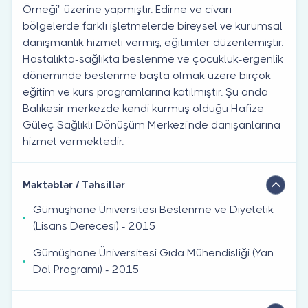
Örneği" üzerine yapmıştır. Edirne ve civarı
bölgelerde farklı işletmelerde bireysel ve kurumsal
danışmanlık hizmeti vermiş, eğitimler düzenlemiştir.
Hastalıkta-sağlıkta beslenme ve çocukluk-ergenlik
döneminde beslenme başta olmak üzere birçok
eğitim ve kurs programlarına katılmıştır. Şu anda
Balıkesir merkezde kendi kurmuş olduğu Hafize
Güleç Sağlıklı Dönüşüm Merkezi'nde danışanlarına
hizmet vermektedir.
Məktəblər / Təhsillər
Gümüşhane Üniversitesi Beslenme ve Diyetetik
(Lisans Derecesi) - 2015
Gümüşhane Üniversitesi Gıda Mühendisliği (Yan
Dal Programı) - 2015