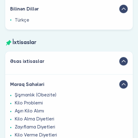
Bilinən Dillər
Türkçe
İxtisaslar
Əsas ixtisaslar
Maraq Sahələri
Şişmanlık (Obezite)
Kilo Problemi
Aşırı Kilo Alımı
Kilo Alma Diyetleri
Zayıflama Diyetleri
Kilo Verme Diyetleri