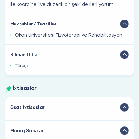
ile koordineli ve düzenli bir şekilde ilerliyorum.
Məktəblər / Təhsillər
Okan Üniversitesi Fizyoterapi ve Rehabilitasyon
Bilinən Dillər
Türkçe
İxtisaslar
Əsas ixtisaslar
Maraq Sahələri