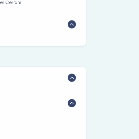
el Cerrahi