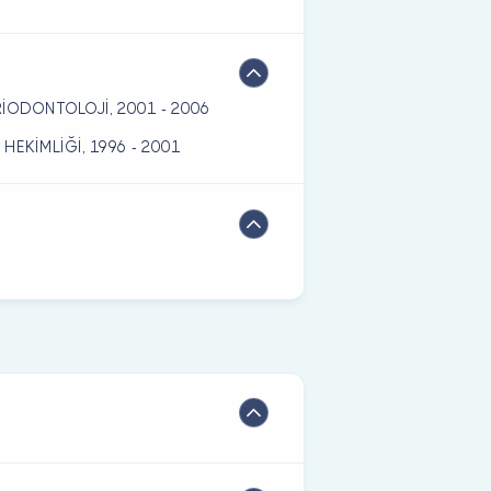
 PERİODONTOLOJİ, 2001 - 2006
İŞ HEKİMLİĞİ, 1996 - 2001