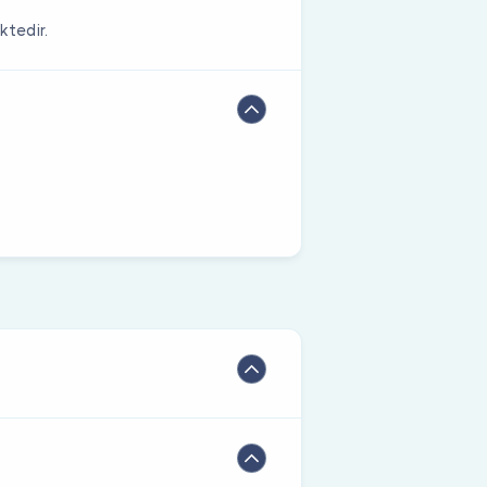
ktedir.