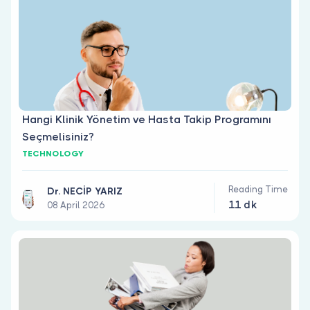
Hangi Klinik Yönetim ve Hasta Takip Programını
Seçmelisiniz?
TECHNOLOGY
Reading Time
Dr. NECİP YARIZ
11 dk
08 April 2026