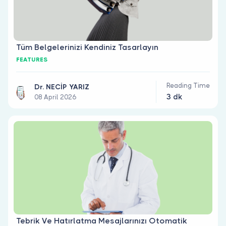
Tüm Belgelerinizi Kendiniz Tasarlayın
FEATURES
Reading Time
Dr. NECİP YARIZ
3 dk
08 April 2026
Tebrik Ve Hatırlatma Mesajlarınızı Otomatik