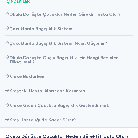
İÇİNDEKİLER
Okula Dönüşte Çocuklar Neden Sürekli Hasta Olur?
Çocuklarda Bağışıklık Sistemi
Çocuklarda Bağışıklık Sistemi Nasıl Güçlenir?
Okula Dönüşte Güçlü Bağışıklık İçin Hangi Besinler
Tüketilmeli?
Kreşe Başlarken
Kreşteki Hastalıklarından Korunma
Kreşe Giden Çocukta Bağışıklık Güçlendirmek
Kreş Hastalığı Ne Kadar Sürer?
Okula Dönüşte Çocuklar Neden Sürekli Hasta Olur?