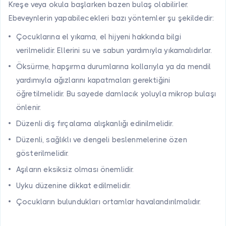
Kreşe veya okula başlarken bazen bulaş olabilirler.
Ebeveynlerin yapabilecekleri bazı yöntemler şu şekildedir:
Çocuklarına el yıkama, el hijyeni hakkında bilgi
verilmelidir. Ellerini su ve sabun yardımıyla yıkamalıdırlar.
Öksürme, hapşırma durumlarına kollarıyla ya da mendil
yardımıyla ağızlarını kapatmaları gerektiğini
öğretilmelidir. Bu sayede damlacık yoluyla mikrop bulaşı
önlenir.
Düzenli diş fırçalama alışkanlığı edinilmelidir.
Düzenli, sağlıklı ve dengeli beslenmelerine özen
gösterilmelidir.
Aşıların eksiksiz olması önemlidir.
Uyku düzenine dikkat edilmelidir.
Çocukların bulundukları ortamlar havalandırılmalıdır.