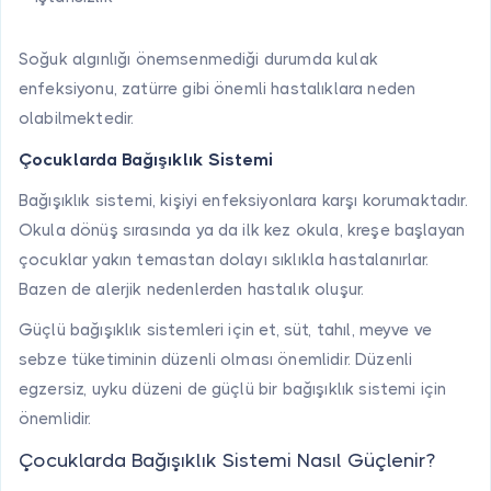
Soğuk algınlığı önemsenmediği durumda kulak
enfeksiyonu, zatürre gibi önemli hastalıklara neden
olabilmektedir.
Çocuklarda Bağışıklık Sistemi
Bağışıklık sistemi, kişiyi enfeksiyonlara karşı korumaktadır.
Okula dönüş sırasında ya da ilk kez okula, kreşe başlayan
çocuklar yakın temastan dolayı sıklıkla hastalanırlar.
Bazen de alerjik nedenlerden hastalık oluşur.
Güçlü bağışıklık sistemleri için et, süt, tahıl, meyve ve
sebze tüketiminin düzenli olması önemlidir. Düzenli
egzersiz, uyku düzeni de güçlü bir bağışıklık sistemi için
önemlidir.
Çocuklarda Bağışıklık Sistemi Nasıl Güçlenir?