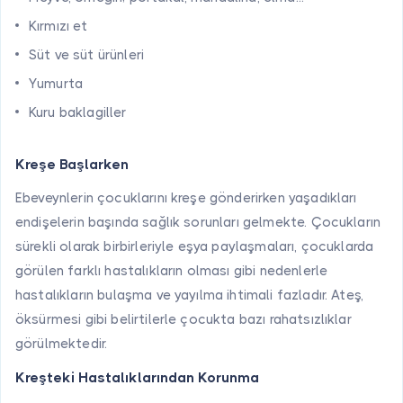
Kırmızı et
Süt ve süt ürünleri
Yumurta
Kuru baklagiller
Kreşe Başlarken
Ebeveynlerin çocuklarını kreşe gönderirken yaşadıkları
endişelerin başında sağlık sorunları gelmekte. Çocukların
sürekli olarak birbirleriyle eşya paylaşmaları, çocuklarda
görülen farklı hastalıkların olması gibi nedenlerle
hastalıkların bulaşma ve yayılma ihtimali fazladır. Ateş,
öksürmesi gibi belirtilerle çocukta bazı rahatsızlıklar
görülmektedir.
Kreşteki Hastalıklarından Korunma