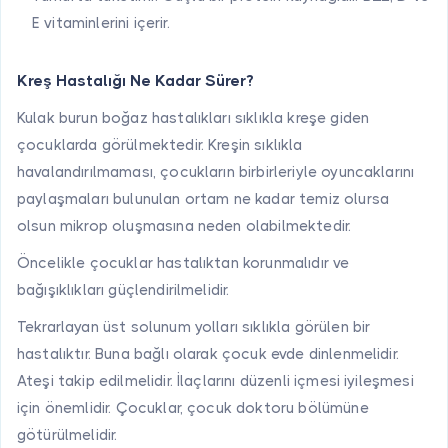
E vitaminlerini içerir.
Kreş Hastalığı Ne Kadar Sürer?
Kulak burun boğaz hastalıkları sıklıkla kreşe giden
çocuklarda görülmektedir. Kreşin sıklıkla
havalandırılmaması, çocukların birbirleriyle oyuncaklarını
paylaşmaları bulunulan ortam ne kadar temiz olursa
olsun mikrop oluşmasına neden olabilmektedir.
Öncelikle çocuklar hastalıktan korunmalıdır ve
bağışıklıkları güçlendirilmelidir.
Tekrarlayan üst solunum yolları sıklıkla görülen bir
hastalıktır. Buna bağlı olarak çocuk evde dinlenmelidir.
Ateşi takip edilmelidir. İlaçlarını düzenli içmesi iyileşmesi
için önemlidir. Çocuklar, çocuk doktoru bölümüne
götürülmelidir.