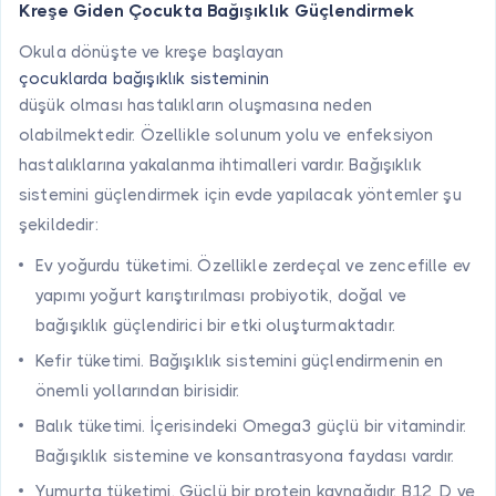
Kreşe Giden Çocukta Bağışıklık Güçlendirmek
Okula dönüşte ve kreşe başlayan
çocuklarda bağışıklık sisteminin
düşük olması hastalıkların oluşmasına neden
olabilmektedir. Özellikle solunum yolu ve enfeksiyon
hastalıklarına yakalanma ihtimalleri vardır. Bağışıklık
sistemini güçlendirmek için evde yapılacak yöntemler şu
şekildedir:
Ev yoğurdu tüketimi. Özellikle zerdeçal ve zencefille ev
yapımı yoğurt karıştırılması probiyotik, doğal ve
bağışıklık güçlendirici bir etki oluşturmaktadır.
Kefir tüketimi. Bağışıklık sistemini güçlendirmenin en
önemli yollarından birisidir.
Balık tüketimi. İçerisindeki Omega3 güçlü bir vitamindir.
Bağışıklık sistemine ve konsantrasyona faydası vardır.
Yumurta tüketimi. Güçlü bir protein kaynağıdır. B12, D ve