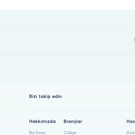
Bizi takip edin
Hakkımızda
Branşlar
Has
Biz Kimiz
Cildiye
Dokt