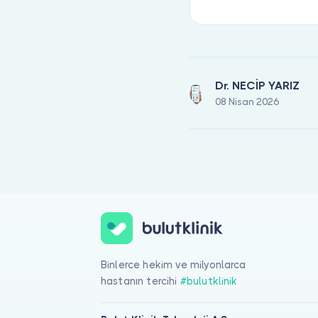
Dr. NECİP YARIZ
08 Nisan 2026
Binlerce hekim ve milyonlarca
hastanın tercihi
#bulutklinik