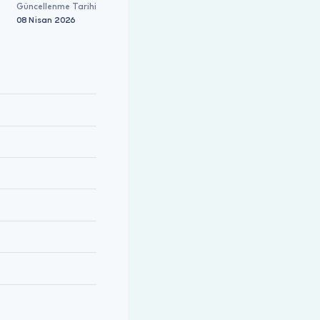
Güncellenme Tarihi
08 Nisan 2026