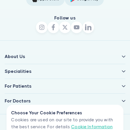
Follow us
About Us
Specialities
For Patients
For Doctors
Choose Your Cookie Preferences
Cookies are used on our site to provide you with
the best service. For details
Cookie Information