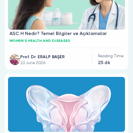
ASC H Nedir? Temel Bilgiler ve Açıklamalar
WOMEN’S HEALTH AND DISEASES
Reading Time
Prof. Dr. ERALP BAŞER
25 dk
10 June 2026