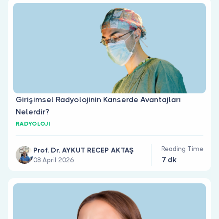
Girişimsel Radyolojinin Kanserde Avantajları
Nelerdir?
RADYOLOJI
Reading Time
Prof. Dr. AYKUT RECEP AKTAŞ
7 dk
08 April 2026