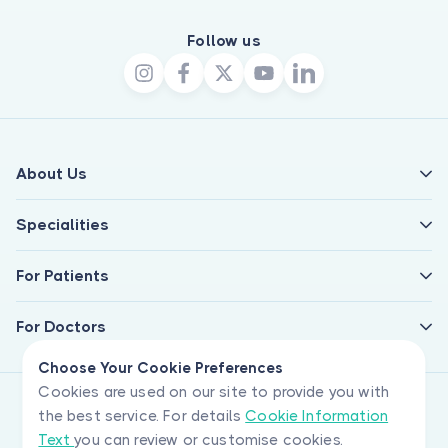
Follow us
About Us
Specialities
For Patients
For Doctors
Choose Your Cookie Preferences
Cookies are used on our site to provide you with
the best service. For details
Cookie Information
Text
you can review or customise cookies.