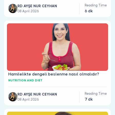
Reading Time
RD AYŞE NUR CEYHAN
6 dk
08 April 2026
Hamilelikte dengeli beslenme nasıl olmalıdır?
NUTRITION AND DIET
Reading Time
RD AYŞE NUR CEYHAN
7 dk
08 April 2026