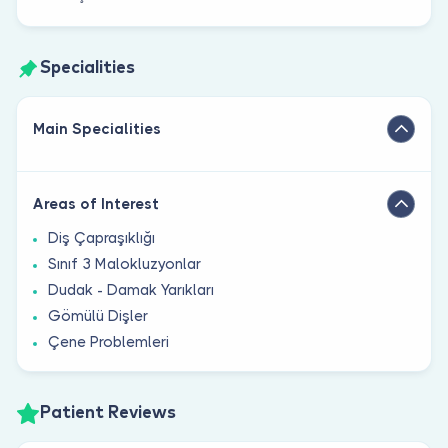
Specialities
Main Specialities
Areas of Interest
Diş Çapraşıklığı
Sınıf 3 Malokluzyonlar
Dudak - Damak Yarıkları
Gömülü Dişler
Çene Problemleri
Patient Reviews