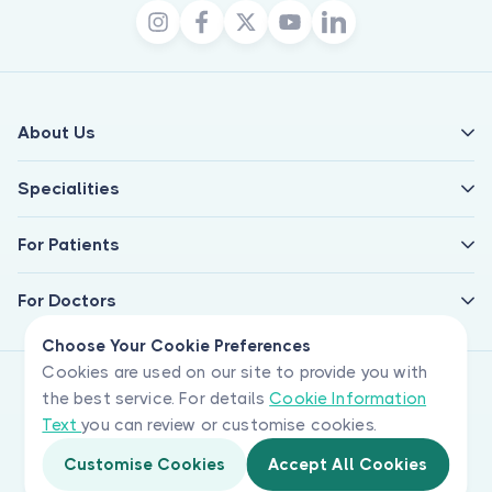
About Us
Specialities
For Patients
For Doctors
Choose Your Cookie Preferences
Cookies are used on our site to provide you with
the best service. For details
Cookie Information
Text
you can review or customise cookies.
Customise Cookies
Accept All Cookies