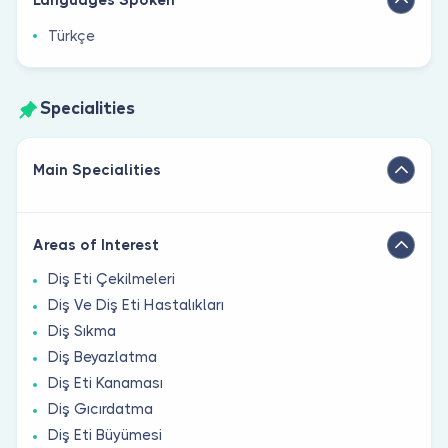
Türkçe
Specialities
Main Specialities
Areas of Interest
Diş Eti Çekilmeleri
Diş Ve Diş Eti Hastalıkları
Diş Sıkma
Diş Beyazlatma
Diş Eti Kanaması
Diş Gıcırdatma
Diş Eti Büyümesi