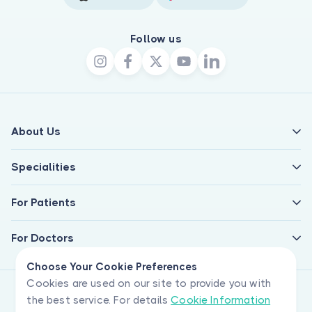
Follow us
About Us
Specialities
For Patients
For Doctors
Choose Your Cookie Preferences
Cookies are used on our site to provide you with
the best service. For details
Cookie Information