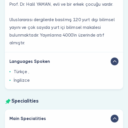
Prof. Dr. Halil YAMAN, evli ve bir erkek çocuğu vardır.
Uluslararası dergilerde basılmış 120 yurt dışı bilimsel
yayını ve çok sayıda yurt içi bilimsel makalesi
bulunmaktadır. Yayınlarına 4000’in üzerinde atıf
almıştır.
Languages Spoken
Türkçe ,
İngilizce
Specialities
Main Specialities