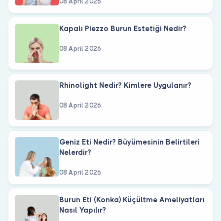
08 April 2026
Kapalı Piezzo Burun Estetiği Nedir?
08 April 2026
Rhinolight Nedir? Kimlere Uygulanır?
08 April 2026
Geniz Eti Nedir? Büyümesinin Belirtileri
Nelerdir?
08 April 2026
Burun Eti (Konka) Küçültme Ameliyatları
Nasıl Yapılır?