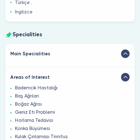
Türkçe ,
İngilizce
Specialities
Main Specialities
Areas of Interest
Bademcik Hastalığı
Baş Ağrıları
Boğaz Ağrısı
Geniz Eti Problemi
Horlama Tedavisi
Konka Büyümesi
Kulak Çınlaması Tinnitus