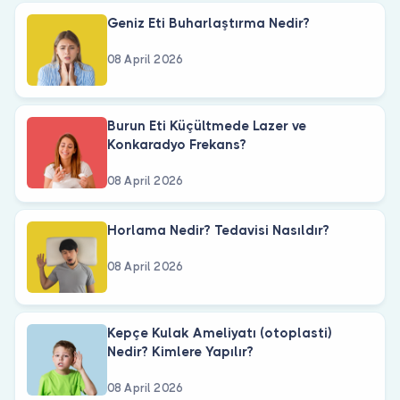
Geniz Eti Buharlaştırma Nedir?
08 April 2026
Burun Eti Küçültmede Lazer ve
Konkaradyo Frekans?
08 April 2026
Horlama Nedir? Tedavisi Nasıldır?
08 April 2026
Kepçe Kulak Ameliyatı (otoplasti)
Nedir? Kimlere Yapılır?
08 April 2026