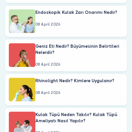
Endoskopik Kulak Zarı Onarımı Nedir?
08 April 2026
Geniz Eti Nedir? Büyümesinin Belirtileri
Nelerdir?
08 April 2026
Rhinolight Nedir? Kimlere Uygulanır?
08 April 2026
Kulak Tüpü Neden Takılır? Kulak Tüpü
Ameliyatı Nasıl Yapılır?