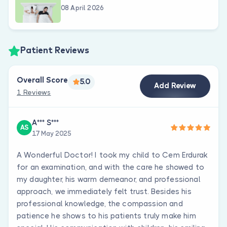
08 April 2026
Patient Reviews
Overall Score
5.0
Add Review
1 Reviews
A*** S***
AS
17 May 2025
A Wonderful Doctor! I took my child to Cem Erdurak
for an examination, and with the care he showed to
my daughter, his warm demeanor, and professional
approach, we immediately felt trust. Besides his
professional knowledge, the compassion and
patience he shows to his patients truly make him