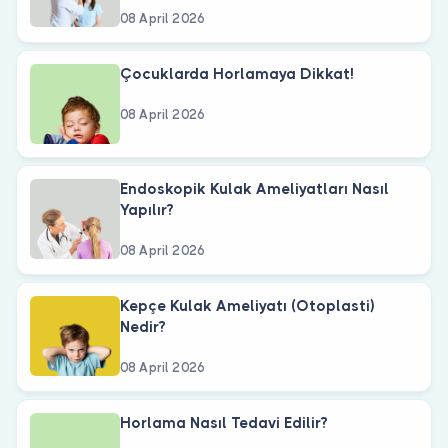
08 April 2026
Çocuklarda Horlamaya Dikkat!
08 April 2026
Endoskopik Kulak Ameliyatları Nasıl
Yapılır?
08 April 2026
Kepçe Kulak Ameliyatı (Otoplasti)
Nedir?
08 April 2026
Horlama Nasıl Tedavi Edilir?