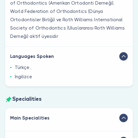
of Orthodontics (Amerikan Ortodonti Derneği),
World Federation of Orthodontics (Dünya
Ortodontisler Birliği) ve Roth Williams International
Society of Orthodontics (Uluslararası Roth Williams
Derneği) aktif üyesidir
Languages Spoken
Türkçe ,
İngilizce
Specialities
Main Specialities