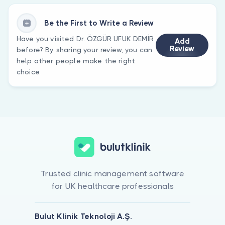
Be the First to Write a Review
Have you visited Dr. ÖZGÜR UFUK DEMİR
Add
Review
before? By sharing your review, you can
help other people make the right
choice.
Trusted clinic management software
for UK healthcare professionals
Bulut Klinik Teknoloji A.Ş.