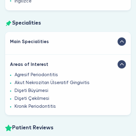
İngilizce
Specialities
Main Specialities
Areas of Interest
Agresif Periodontitis
Akut Nekrozitan Ülseratif Gingivitis
Dişeti Büyümesi
Dişeti Çekilmesi
Kronik Periodontitis
Patient Reviews