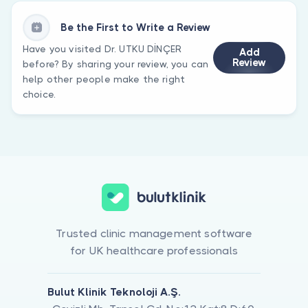
Be the First to Write a Review
Have you visited Dr. UTKU DİNÇER
Add
Review
before? By sharing your review, you can
help other people make the right
choice.
Trusted clinic management software
for UK healthcare professionals
Bulut Klinik Teknoloji A.Ş.