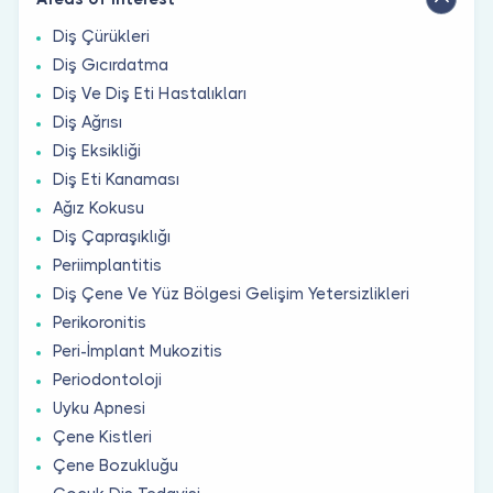
Diş Çürükleri
Diş Gıcırdatma
Diş Ve Diş Eti Hastalıkları
Diş Ağrısı
Diş Eksikliği
Diş Eti Kanaması
Ağız Kokusu
Diş Çapraşıklığı
Periimplantitis
Diş Çene Ve Yüz Bölgesi Gelişim Yetersizlikleri
Perikoronitis
Peri-İmplant Mukozitis
Periodontoloji
Uyku Apnesi
Çene Kistleri
Çene Bozukluğu