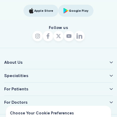
Apple Store
Google Play
Follow us
About Us
Specialities
For Patients
For Doctors
Choose Your Cookie Preferences