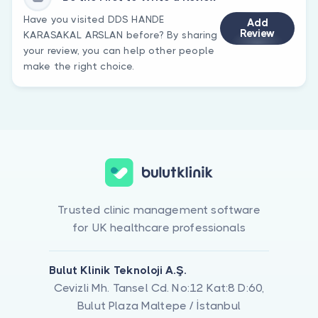
Have you visited DDS HANDE
Add
Review
KARASAKAL ARSLAN before? By sharing
your review, you can help other people
make the right choice.
Trusted clinic management software
for UK healthcare professionals
Bulut Klinik Teknoloji A.Ş.
Cevizli Mh. Tansel Cd. No:12 Kat:8 D:60,
Bulut Plaza Maltepe / İstanbul