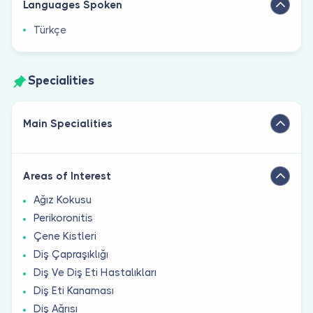
Languages Spoken
Türkçe
Specialities
Main Specialities
Areas of Interest
Ağız Kokusu
Perikoronitis
Çene Kistleri
Diş Çapraşıklığı
Diş Ve Diş Eti Hastalıkları
Diş Eti Kanaması
Diş Ağrısı