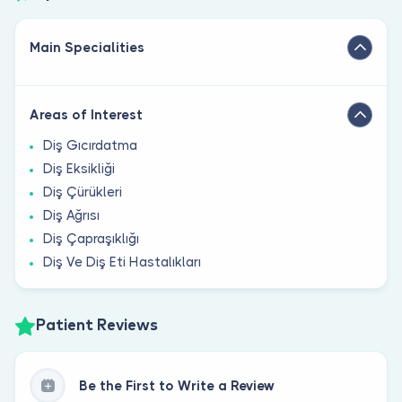
Main Specialities
Areas of Interest
Diş Gıcırdatma
Diş Eksikliği
Diş Çürükleri
Diş Ağrısı
Diş Çapraşıklığı
Diş Ve Diş Eti Hastalıkları
Patient Reviews
Be the First to Write a Review