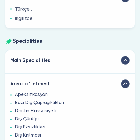
Türkçe ,
İngilizce
Specialities
Main Specialities
Areas of Interest
Apeksifikasyon
Bazı Diş Çapraşıklıkları
Dentin Hassasiyeti
Diş Çürüğü
Diş Eksiklikleri
Diş Kırılması