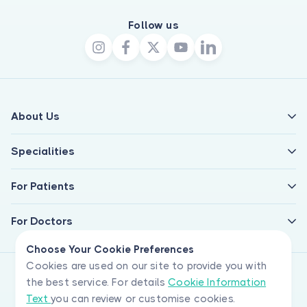
Follow us
About Us
Specialities
For Patients
For Doctors
Choose Your Cookie Preferences
Cookies are used on our site to provide you with
the best service. For details
Cookie Information
Text
you can review or customise cookies.