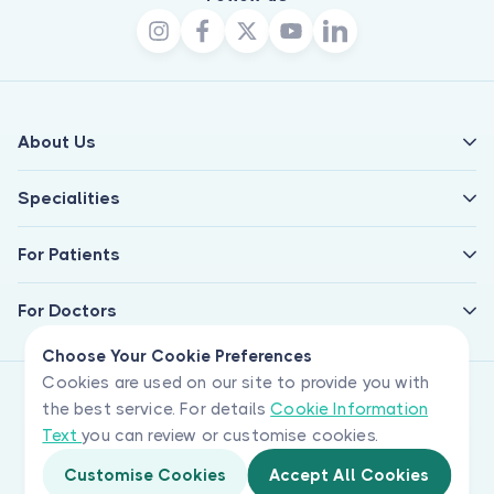
About Us
Specialities
For Patients
For Doctors
Choose Your Cookie Preferences
Cookies are used on our site to provide you with
the best service. For details
Cookie Information
Text
you can review or customise cookies.
Customise Cookies
Accept All Cookies