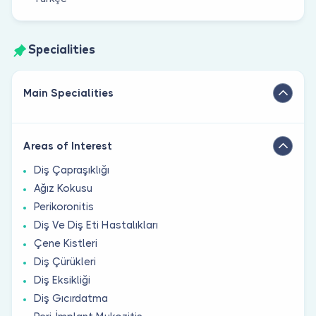
Specialities
Main Specialities
Areas of Interest
Diş Çapraşıklığı
Ağız Kokusu
Perikoronitis
Diş Ve Diş Eti Hastalıkları
Çene Kistleri
Diş Çürükleri
Diş Eksikliği
Diş Gıcırdatma