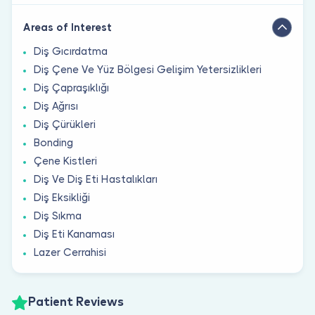
Areas of Interest
Diş Gıcırdatma
Diş Çene Ve Yüz Bölgesi Gelişim Yetersizlikleri
Diş Çapraşıklığı
Diş Ağrısı
Diş Çürükleri
Bonding
Çene Kistleri
Diş Ve Diş Eti Hastalıkları
Diş Eksikliği
Diş Sıkma
Diş Eti Kanaması
Lazer Cerrahisi
Patient Reviews