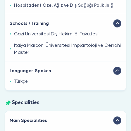
Hospitadent Özel Ağız ve Diş Sağlığı Polikliniği
Schools / Training
Gazi Üniversitesi Diş Hekimliği Fakültesi
İtalya Marconi Üniversitesi İmplantoloji ve Cerrahi
Master
Languages Spoken
Türkçe
Specialities
Main Specialities