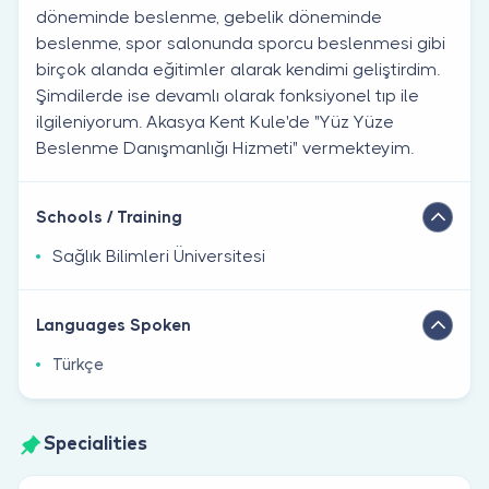
döneminde beslenme, gebelik döneminde
beslenme, spor salonunda sporcu beslenmesi gibi
birçok alanda eğitimler alarak kendimi geliştirdim.
Şimdilerde ise devamlı olarak fonksiyonel tıp ile
ilgileniyorum. Akasya Kent Kule'de "Yüz Yüze
Beslenme Danışmanlığı Hizmeti" vermekteyim.
Schools / Training
Sağlık Bilimleri Üniversitesi
Languages Spoken
Türkçe
Specialities