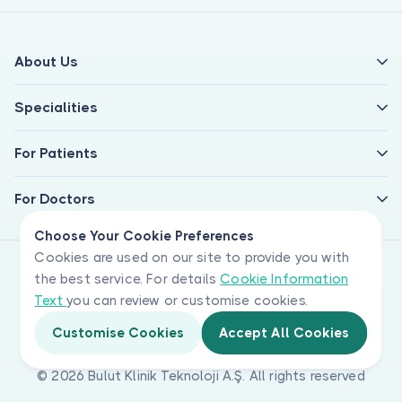
About Us
Specialities
For Patients
For Doctors
Choose Your Cookie Preferences
Cookies are used on our site to provide you with
the best service. For details
Cookie Information
Text
you can review or customise cookies.
Customise Cookies
Accept All Cookies
© 2026 Bulut Klinik Teknoloji A.Ş. All rights reserved