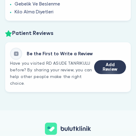
Gebelik Ve Beslenme
Kilo Alma Diyetleri
Patient Reviews
Be the First to Write a Review
Have you visited RD ASUDE TANRIKULU
Add
Review
before? By sharing your review, you can
help other people make the right
choice.