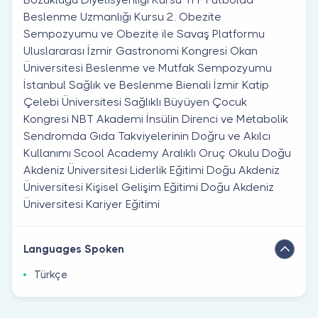
Beslenme Uzmanlığı Kursu 2. Obezite
Sempozyumu ve Obezite ile Savaş Platformu
Uluslararası İzmir Gastronomi Kongresi Okan
Üniversitesi Beslenme ve Mutfak Sempozyumu
İstanbul Sağlık ve Beslenme Bienali İzmir Katip
Çelebi Üniversitesi Sağlıklı Büyüyen Çocuk
Kongresi NBT Akademi İnsülin Direnci ve Metabolik
Sendromda Gıda Takviyelerinin Doğru ve Akılcı
Kullanımı Scool Academy Aralıklı Oruç Okulu Doğu
Akdeniz Üniversitesi Liderlik Eğitimi Doğu Akdeniz
Üniversitesi Kişisel Gelişim Eğitimi Doğu Akdeniz
Üniversitesi Kariyer Eğitimi
Languages Spoken
Türkçe