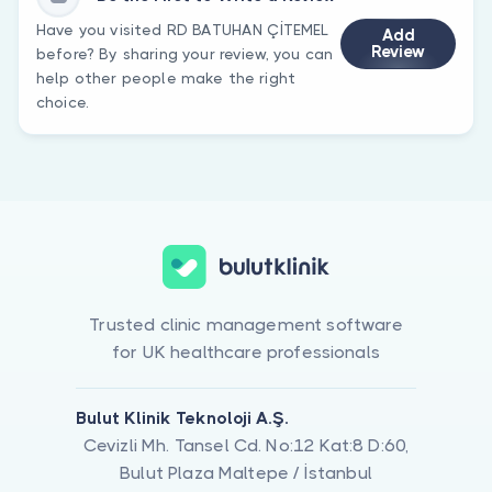
Have you visited RD BATUHAN ÇİTEMEL
Add
Review
before? By sharing your review, you can
help other people make the right
choice.
Trusted clinic management software
for UK healthcare professionals
Bulut Klinik Teknoloji A.Ş.
Cevizli Mh. Tansel Cd. No:12 Kat:8 D:60,
Bulut Plaza Maltepe / İstanbul