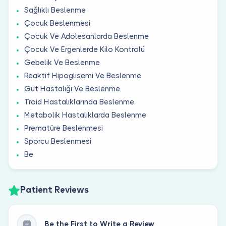
Sağlıklı Beslenme
Çocuk Beslenmesi
Çocuk Ve Adölesanlarda Beslenme
Çocuk Ve Ergenlerde Kilo Kontrolü
Gebelik Ve Beslenme
Reaktif Hipoglisemi Ve Beslenme
Gut Hastalığı Ve Beslenme
Troid Hastalıklarında Beslenme
Metabolik Hastalıklarda Beslenme
Prematüre Beslenmesi
Sporcu Beslenmesi
Be
Patient Reviews
Be the First to Write a Review