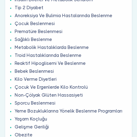
Tip 2 Diyabet
Anoreksiya Ve Bulimia Hastalarında Beslenme
Çocuk Beslenmesi
Prematüre Beslenmesi
Sağlıklı Beslenme
Metabolik Hastalıklarda Beslenme
Troid Hastalıklarında Beslenme
Reaktif Hipoglisemi Ve Beslenme
Bebek Beslenmesi
Kilo Verme Diyetleri
Çocuk Ve Ergenlerde Kilo Kontrolü
Non-Çölyak Glüten Hassasiyeti
Sporcu Beslenmesi
Yeme Bozukluklarına Yönelik Beslenme Programları
Yaşam Koçluğu
Gelişme Geriliği
Obezite