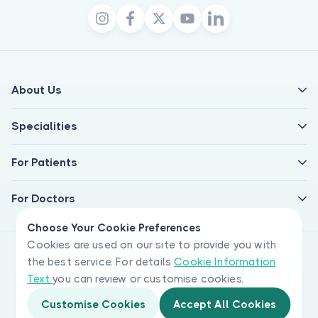
About Us
Specialities
For Patients
For Doctors
Choose Your Cookie Preferences
Cookies are used on our site to provide you with
the best service. For details
Cookie Information
Text
you can review or customise cookies.
Customise Cookies
Accept All Cookies