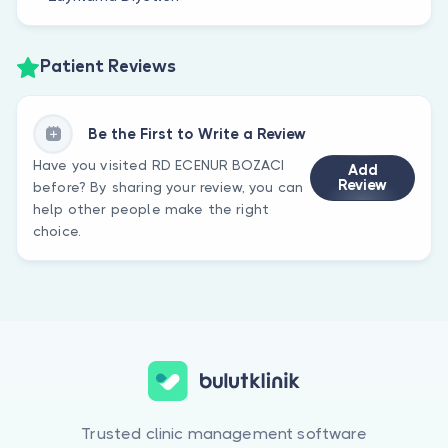
Patient Reviews
Be the First to Write a Review
Have you visited RD ECENUR BOZACI
Add
Review
before? By sharing your review, you can
help other people make the right
choice.
Trusted clinic management software