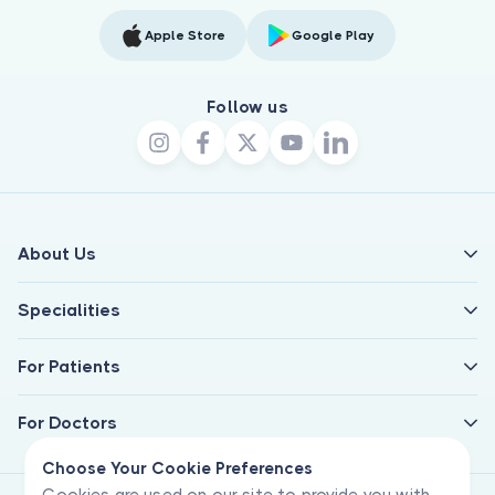
Apple Store
Google Play
Follow us
About Us
Specialities
For Patients
For Doctors
Choose Your Cookie Preferences